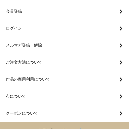
会員登録
ログイン
メルマガ登録・解除
ご注文方法について
作品の商用利用について
布について
クーポンについて