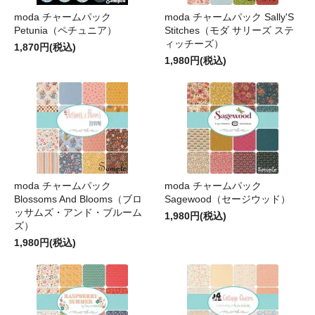
moda チャームパック
moda チャームパック Sally'S
Petunia（ペチュニア）
Stitches（モダ サリーズ ステ
ィッチーズ）
1,870円(税込)
1,980円(税込)
moda チャームパック
moda チャームパック
Blossoms And Blooms（ブロ
Sagewood（セージウッド）
ッサムズ・アンド・ブルーム
1,980円(税込)
ズ）
1,980円(税込)