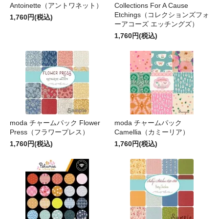
Antoinette（アントワネット）
Collections For A Cause
Etchings（コレクションズフォ
1,760円(税込)
ーアコーズ エッチングズ）
1,760円(税込)
moda チャームパック Flower
moda チャームパック
Press（フラワープレス）
Camellia（カミーリア）
1,760円(税込)
1,760円(税込)