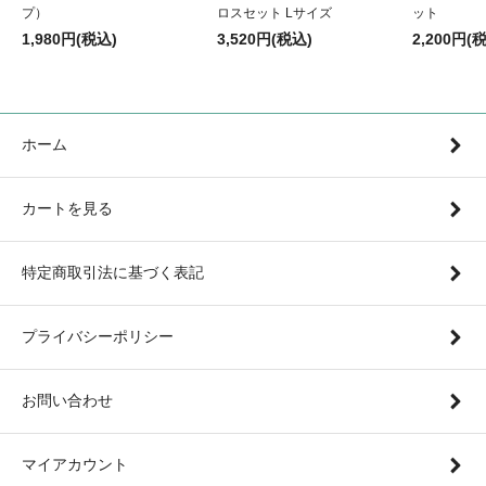
プ）
ロスセット Lサイズ
ット
1,980円(税込)
3,520円(税込)
2,200円(
ホーム
カートを見る
特定商取引法に基づく表記
プライバシーポリシー
お問い合わせ
マイアカウント