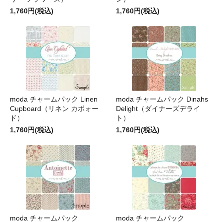
1,760円(税込)
1,760円(税込)
moda チャームパック Linen
moda チャームパック Dinahs
Cupboard（リネン カボォー
Delight（ダイナーズデライ
ド）
ト）
1,760円(税込)
1,760円(税込)
moda チャームパック
moda チャームパック