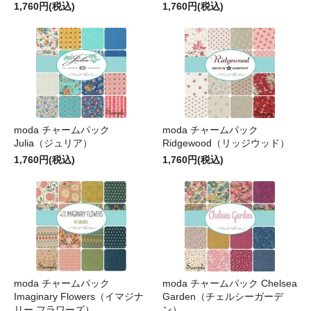
1,760円(税込)
1,760円(税込)
moda チャームパック
moda チャームパック
Julia（ジュリア）
Ridgewood（リッジウッド）
1,760円(税込)
1,760円(税込)
moda チャームパック
moda チャームパック Chelsea
Imaginary Flowers（イマジナ
Garden（チェルシーガーデ
リー フラワーズ）
ン）