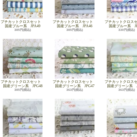
プチカットクロスセット
プチカットクロスセット
プチカットクロス
国産ブルー系 JPA49
国産ブルー系 JPA46
国産ブルー系 JP
385円(税込)
385円(税込)
330円(税込)
プチカットクロスセット
プチカットクロスセット
プチカットクロス
国産グリーン系 JPG48
国産グリーン系 JPG47
国産グリーン系 J
385円(税込)
363円(税込)
363円(税込)