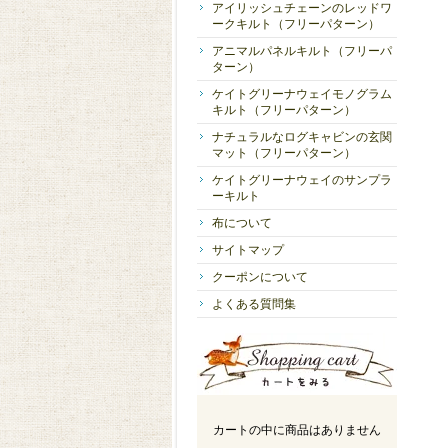
アイリッシュチェーンのレッドワ
ークキルト（フリーパターン）
アニマルパネルキルト（フリーパ
ターン）
ケイトグリーナウェイモノグラム
キルト（フリーパターン）
ナチュラルなログキャビンの玄関
マット（フリーパターン）
ケイトグリーナウェイのサンプラ
ーキルト
布について
サイトマップ
クーポンについて
よくある質問集
カートの中に商品はありません