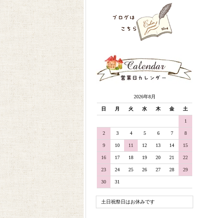
2026年8月
日
月
火
水
木
金
土
1
2
3
4
5
6
7
8
9
10
11
12
13
14
15
16
17
18
19
20
21
22
23
24
25
26
27
28
29
30
31
土日祝祭日はお休みです