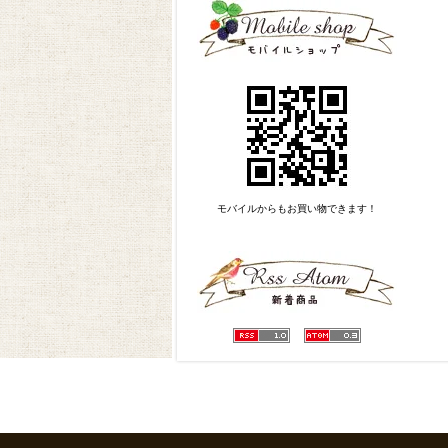
モバイルからもお買い物できます！