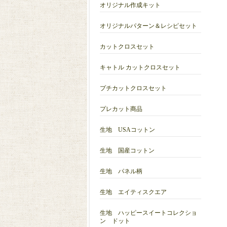
オリジナル作成キット
オリジナルパターン＆レシピセット
カットクロスセット
キャトル カットクロスセット
プチカットクロスセット
プレカット商品
生地 USAコットン
生地 国産コットン
生地 パネル柄
生地 エイティスクエア
生地 ハッピースイートコレクショ
ン ドット