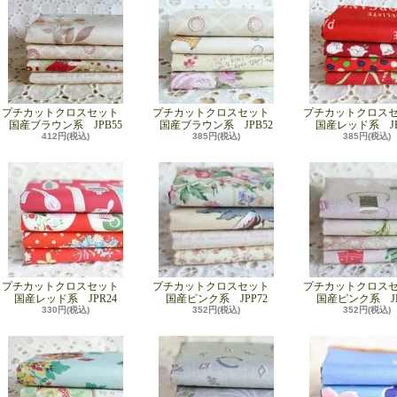
プチカットクロスセット
プチカットクロスセット
プチカットクロス
国産ブラウン系 JPB55
国産ブラウン系 JPB52
国産レッド系 JP
412円(税込)
385円(税込)
385円(税込)
プチカットクロスセット
プチカットクロスセット
プチカットクロス
国産レッド系 JPR24
国産ピンク系 JPP72
国産ピンク系 JP
330円(税込)
352円(税込)
352円(税込)