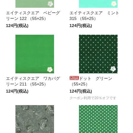
エイティスクエア ベビーグ
エイティスクエア ミント
リーン 122 （55×25）
315 （55×25）
124円(税込)
124円(税込)
エイティスクエア ワカバグ
ドット グリーン
リーン 211 （55×25）
（55×25）
124円(税込)
124円(税込)
クーポン利用で20％オフです