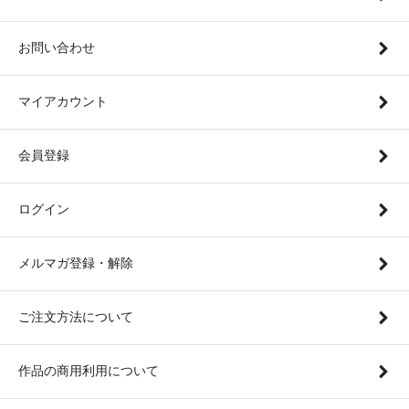
お問い合わせ
マイアカウント
会員登録
ログイン
メルマガ登録・解除
ご注文方法について
作品の商用利用について