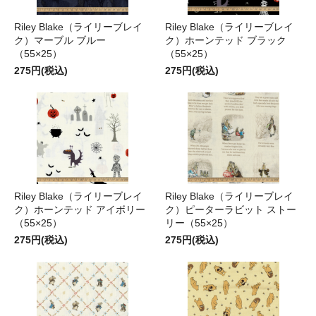
Riley Blake（ライリーブレイ
Riley Blake（ライリーブレイ
ク）マーブル ブルー
ク）ホーンテッド ブラック
（55×25）
（55×25）
275円(税込)
275円(税込)
Riley Blake（ライリーブレイ
Riley Blake（ライリーブレイ
ク）ホーンテッド アイボリー
ク）ピーターラビット ストー
（55×25）
リー（55×25）
275円(税込)
275円(税込)