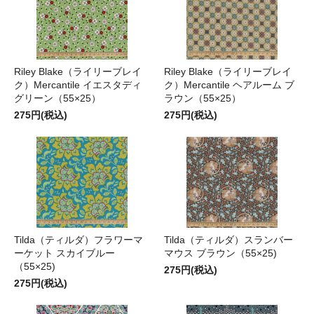
Riley Blake（ライリーブレイ
Riley Blake（ライリーブレイ
ク）Mercantile イエスタディ
ク）Mercantile ヘアルーム ブ
グリーン（55×25）
ラウン（55×25）
275円(税込)
275円(税込)
Tilda（ティルダ）フラワーマ
Tilda（ティルダ）スランバー
ーケット スカイブルー
マウス ブラウン（55×25)
（55×25)
275円(税込)
275円(税込)