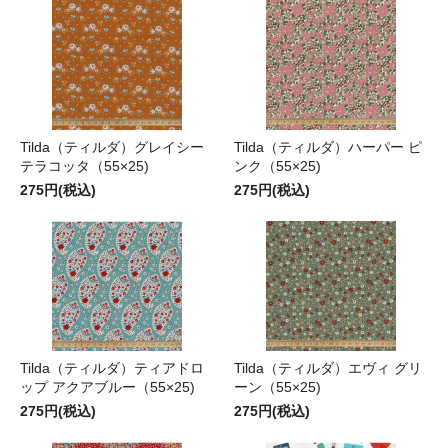
Tilda（ティルダ）グレイシー
Tilda（ティルダ）ハーパー ピ
テラコッタ（55×25)
ンク（55×25)
275円(税込)
275円(税込)
Tilda（ティルダ）ティアドロ
Tilda（ティルダ）エヴィ グリ
ップ アクアブルー（55×25)
ーン（55×25)
275円(税込)
275円(税込)