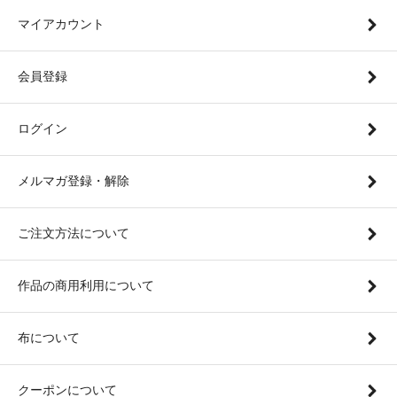
マイアカウント
会員登録
ログイン
メルマガ登録・解除
ご注文方法について
作品の商用利用について
布について
クーポンについて