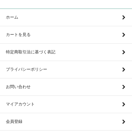
ホーム
カートを見る
特定商取引法に基づく表記
プライバシーポリシー
お問い合わせ
マイアカウント
会員登録