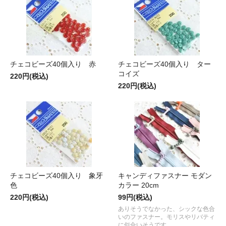
チェコビーズ40個入り 赤
チェコビーズ40個入り ター
コイズ
220円(税込)
220円(税込)
チェコビーズ40個入り 象牙
キャンディファスナー モダン
色
カラー 20cm
220円(税込)
99円(税込)
ありそうでなかった、シックな色合
いのファスナー。モリスやリバティ
に似合いそうです。