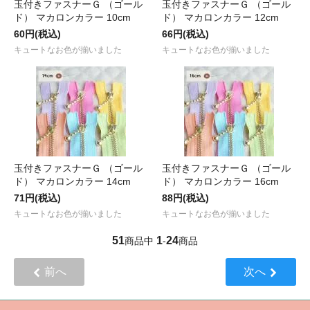
玉付きファスナーＧ （ゴール
玉付きファスナーＧ （ゴール
ド） マカロンカラー 10cm
ド） マカロンカラー 12cm
60円(税込)
66円(税込)
キュートなお色が揃いました
キュートなお色が揃いました
玉付きファスナーＧ （ゴール
玉付きファスナーＧ （ゴール
ド） マカロンカラー 14cm
ド） マカロンカラー 16cm
71円(税込)
88円(税込)
キュートなお色が揃いました
キュートなお色が揃いました
51
1
24
商品中
-
商品
前へ
次へ