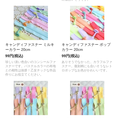
キャンディファスナー ミルキ
キャンディファスナー ポップ
ーカラー 20cm
カラー 20cm
99円(税込)
99円(税込)
珍しい淡い色合いのコンシールファ
ありそうでなかった、カラフルファ
スナーです。パステルカラーの布地
スナー。復刻柄にも合いそうなレト
との相性は抜群！乙女チックな作品
ロポップなお色がかわいいです。
作りにお役立てください。