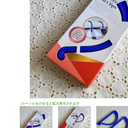
↓カーソルをのせると拡大表示されます