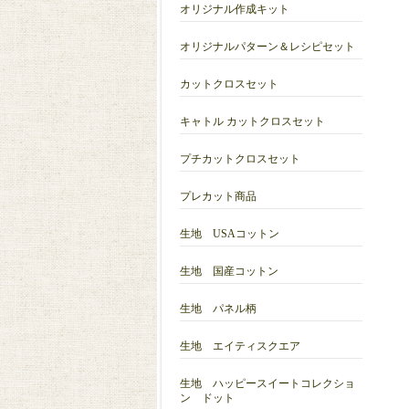
オリジナル作成キット
オリジナルパターン＆レシピセット
カットクロスセット
キャトル カットクロスセット
プチカットクロスセット
プレカット商品
生地 USAコットン
生地 国産コットン
生地 パネル柄
生地 エイティスクエア
生地 ハッピースイートコレクショ
ン ドット