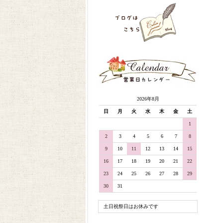
2026年8月
日
月
火
水
木
金
土
1
2
3
4
5
6
7
8
9
10
11
12
13
14
15
16
17
18
19
20
21
22
23
24
25
26
27
28
29
30
31
土日祝祭日はお休みです