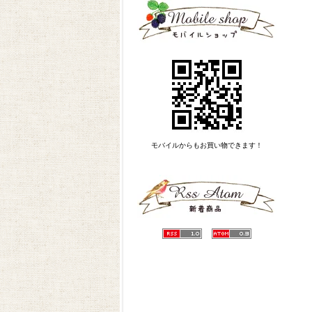
モバイルからもお買い物できます！