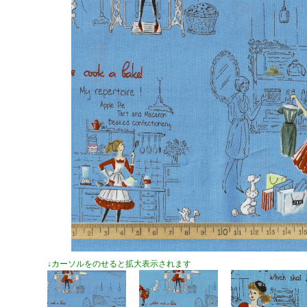
↓カーソルをのせると拡大表示されます