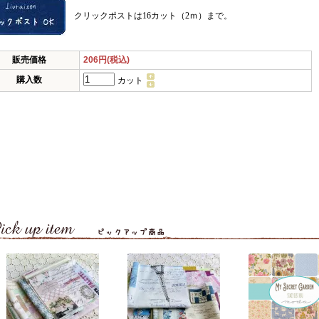
クリックポストは16カット（2ｍ）まで。
販売価格
206円(税込)
購入数
カット