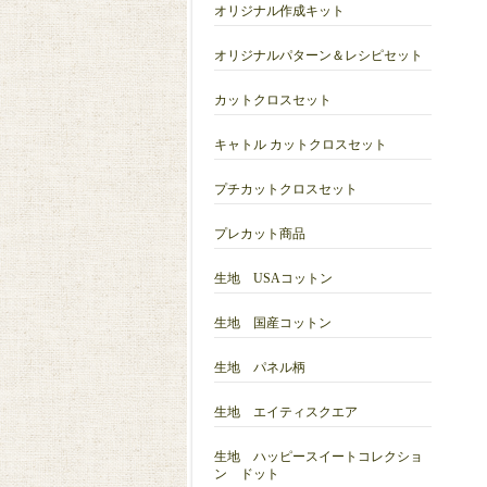
オリジナル作成キット
オリジナルパターン＆レシピセット
カットクロスセット
キャトル カットクロスセット
プチカットクロスセット
プレカット商品
生地 USAコットン
生地 国産コットン
生地 パネル柄
生地 エイティスクエア
生地 ハッピースイートコレクショ
ン ドット