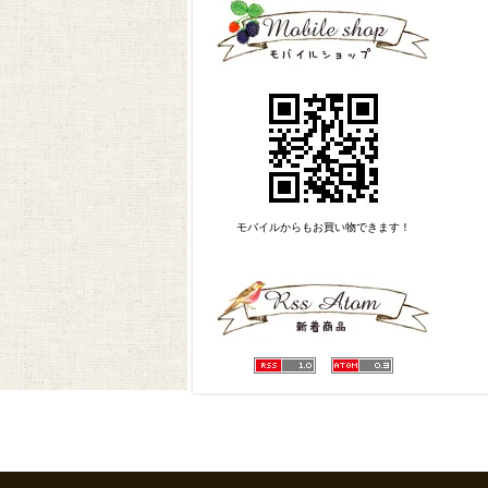
モバイルからもお買い物できます！