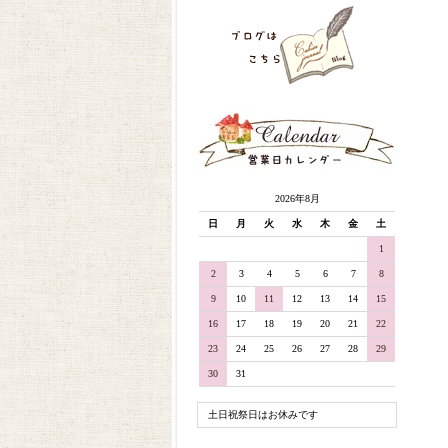
2026年8月
日
月
火
水
木
金
土
1
2
3
4
5
6
7
8
9
10
11
12
13
14
15
16
17
18
19
20
21
22
23
24
25
26
27
28
29
30
31
土日祝祭日はお休みです