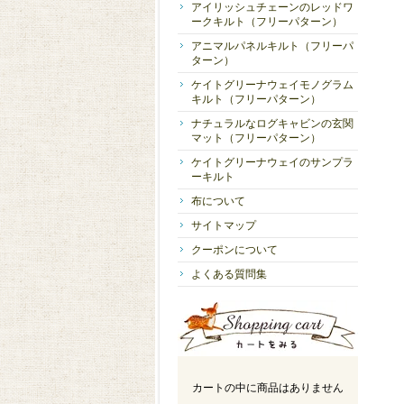
アイリッシュチェーンのレッドワ
ークキルト（フリーパターン）
アニマルパネルキルト（フリーパ
ターン）
ケイトグリーナウェイモノグラム
キルト（フリーパターン）
ナチュラルなログキャビンの玄関
マット（フリーパターン）
ケイトグリーナウェイのサンプラ
ーキルト
布について
サイトマップ
クーポンについて
よくある質問集
カートの中に商品はありません