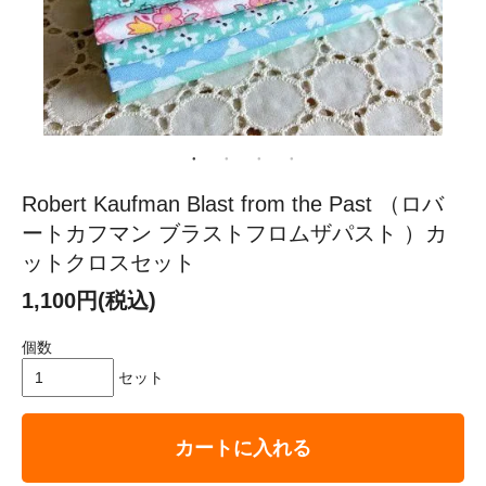
Robert Kaufman Blast from the Past （ロバ
ートカフマン ブラストフロムザパスト ）カ
ットクロスセット
1,100円(税込)
個数
セット
カートに入れる