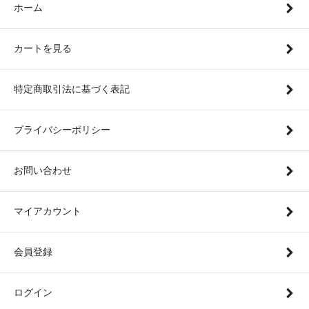
ホーム
カートを見る
特定商取引法に基づく表記
プライバシーポリシー
お問い合わせ
マイアカウント
会員登録
ログイン