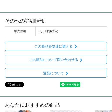
その他の詳細情報
販売価格
1,100円(税込)
この商品を友達に教える
この商品について問い合わせる
返品について
あなたにおすすめの商品