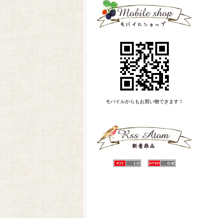
モバイルからもお買い物できます！