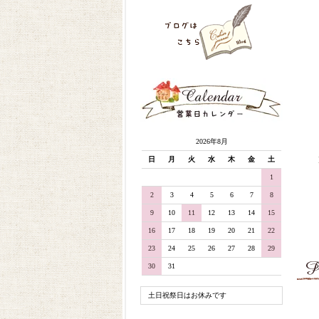
2026年8月
日
月
火
水
木
金
土
1
2
3
4
5
6
7
8
9
10
11
12
13
14
15
16
17
18
19
20
21
22
23
24
25
26
27
28
29
30
31
土日祝祭日はお休みです