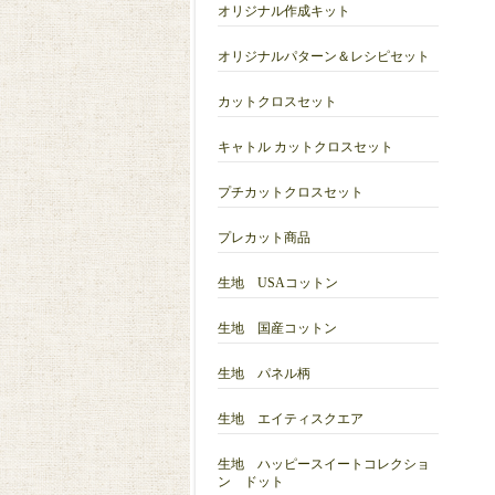
オリジナル作成キット
オリジナルパターン＆レシピセット
カットクロスセット
キャトル カットクロスセット
プチカットクロスセット
プレカット商品
生地 USAコットン
生地 国産コットン
生地 パネル柄
生地 エイティスクエア
生地 ハッピースイートコレクショ
ン ドット