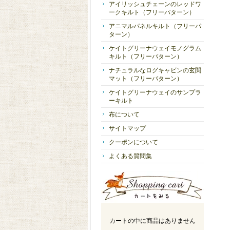
アイリッシュチェーンのレッドワ
ークキルト（フリーパターン）
アニマルパネルキルト（フリーパ
ターン）
ケイトグリーナウェイモノグラム
キルト（フリーパターン）
ナチュラルなログキャビンの玄関
マット（フリーパターン）
ケイトグリーナウェイのサンプラ
ーキルト
布について
サイトマップ
クーポンについて
よくある質問集
カートの中に商品はありません