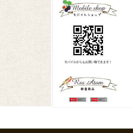
モバイルからもお買い物できます！