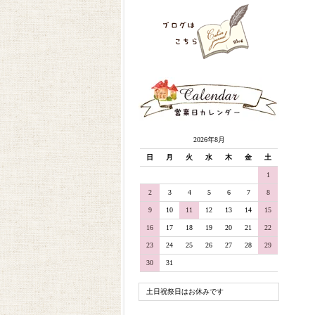
2026年8月
日
月
火
水
木
金
土
1
2
3
4
5
6
7
8
9
10
11
12
13
14
15
16
17
18
19
20
21
22
23
24
25
26
27
28
29
30
31
土日祝祭日はお休みです