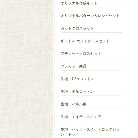
オリジナル作成キット
オリジナルパターン＆レシピセット
カットクロスセット
キャトル カットクロスセット
プチカットクロスセット
プレカット商品
生地 USAコットン
生地 国産コットン
生地 パネル柄
生地 エイティスクエア
生地 ハッピースイートコレクショ
ン ドット