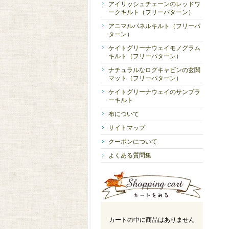
アイリッシュチェーンのレッドワ
ークキルト（フリーパターン）
アニマルパネルキルト（フリーパ
ターン）
ケイトグリーナウェイモノグラム
キルト（フリーパターン）
ナチュラルなログキャビンの玄関
マット（フリーパターン）
ケイトグリーナウェイのサンプラ
ーキルト
布について
サイトマップ
クーポンについて
よくある質問集
カートの中に商品はありません