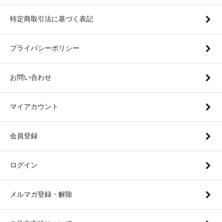
特定商取引法に基づく表記
プライバシーポリシー
お問い合わせ
マイアカウント
会員登録
ログイン
メルマガ登録・解除