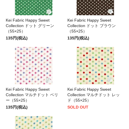
Kei Fabric Happy Sweet
Kei Fabric Happy Sweet
Collection ドット グリーン
Collection ドット ブラウン
（55×25）
（55×25）
135円(税込)
135円(税込)
Kei Fabric Happy Sweet
Kei Fabric Happy Sweet
Collection マルチドット ベリ
Collection マルチドット レッ
ー（55×25）
ド（55×25）
135円(税込)
SOLD OUT