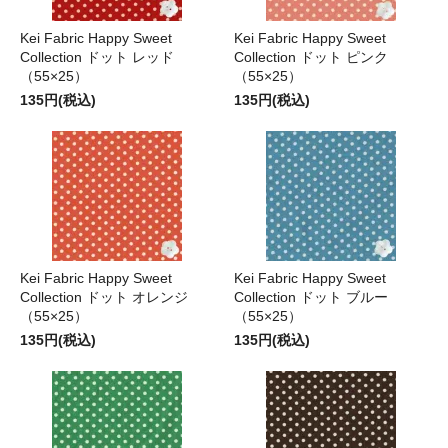
Kei Fabric Happy Sweet
Kei Fabric Happy Sweet
Collection ドット レッド
Collection ドット ピンク
（55×25）
（55×25）
135円(税込)
135円(税込)
Kei Fabric Happy Sweet
Kei Fabric Happy Sweet
Collection ドット オレンジ
Collection ドット ブルー
（55×25）
（55×25）
135円(税込)
135円(税込)