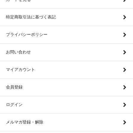
特定商取引法に基づく表記
プライバシーポリシー
お問い合わせ
マイアカウント
会員登録
ログイン
メルマガ登録・解除