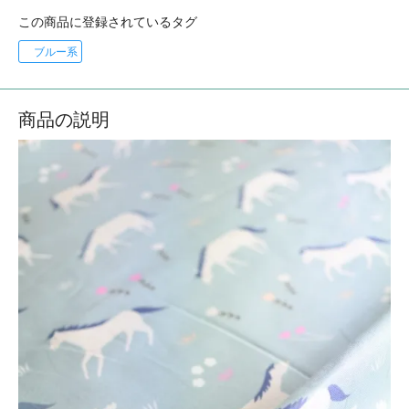
この商品に登録されているタグ
ブルー系
商品の説明