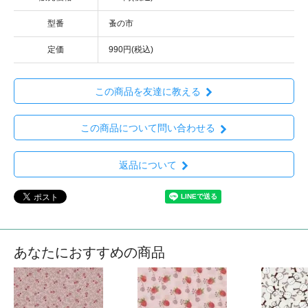
型番
蚤の市
定価
990円(税込)
この商品を友達に教える
この商品について問い合わせる
返品について
あなたにおすすめの商品