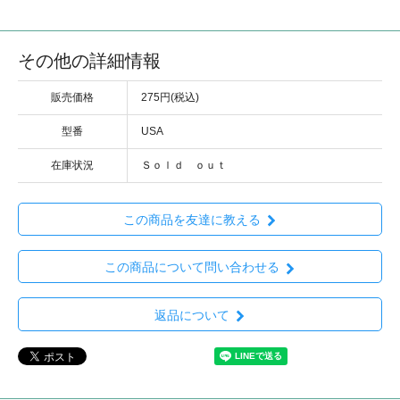
その他の詳細情報
販売価格
275円(税込)
型番
USA
在庫状況
Ｓｏｌｄ ｏｕｔ
この商品を友達に教える
この商品について問い合わせる
返品について