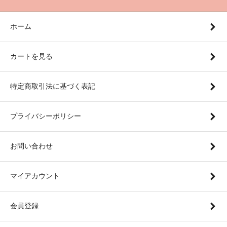
ホーム
カートを見る
特定商取引法に基づく表記
プライバシーポリシー
お問い合わせ
マイアカウント
会員登録