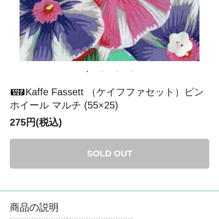
Kaffe Fassett （ケイフファセット）ピン
ホイール マルチ (55×25)
275円(税込)
SOLD OUT
商品の説明