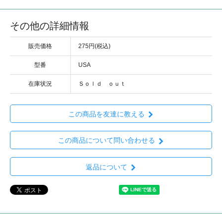
その他の詳細情報
販売価格
275円(税込)
型番
USA
在庫状況
Ｓｏｌｄ ｏｕｔ
この商品を友達に教える
この商品について問い合わせる
返品について