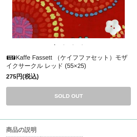
Kaffe Fassett （ケイフファセット）モザ
イクサークル レッド (55×25)
275円(税込)
SOLD OUT
商品の説明