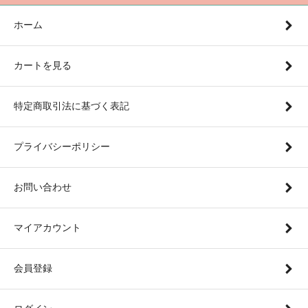
ホーム
カートを見る
特定商取引法に基づく表記
プライバシーポリシー
お問い合わせ
マイアカウント
会員登録