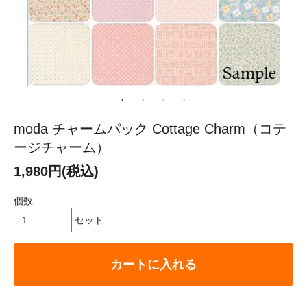
moda チャームパック Cottage Charm（コテ
ージチャーム）
1,980円(税込)
個数
セット
カートに入れる