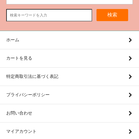
検索
ホーム
カートを見る
特定商取引法に基づく表記
プライバシーポリシー
お問い合わせ
マイアカウント