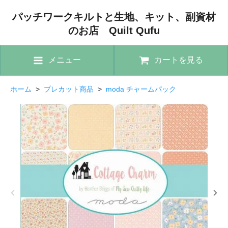
パッチワークキルトと生地、キット、副資材
のお店 Quilt Qufu
メニュー
カートを見る
ホーム
>
プレカット商品
>
moda チャームパック