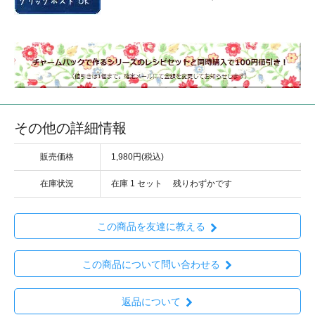
その他の詳細情報
販売価格
1,980円(税込)
在庫状況
在庫 1 セット 残りわずかです
この商品を友達に教える
この商品について問い合わせる
返品について