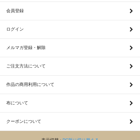
会員登録
ログイン
メルマガ登録・解除
ご注文方法について
作品の商用利用について
布について
クーポンについて
表示切替 :
PC版に切り替える