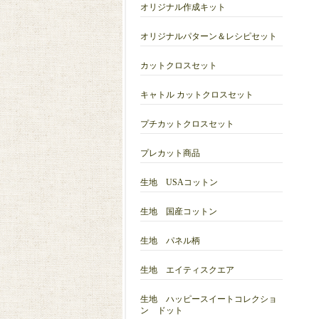
オリジナル作成キット
オリジナルパターン＆レシピセット
カットクロスセット
キャトル カットクロスセット
プチカットクロスセット
プレカット商品
生地 USAコットン
生地 国産コットン
生地 パネル柄
生地 エイティスクエア
生地 ハッピースイートコレクショ
ン ドット