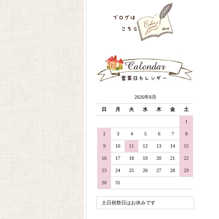
2026年8月
日
月
火
水
木
金
土
1
2
3
4
5
6
7
8
9
10
11
12
13
14
15
16
17
18
19
20
21
22
23
24
25
26
27
28
29
30
31
土日祝祭日はお休みです