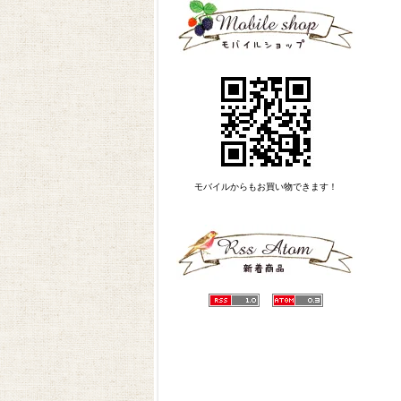
モバイルからもお買い物できます！