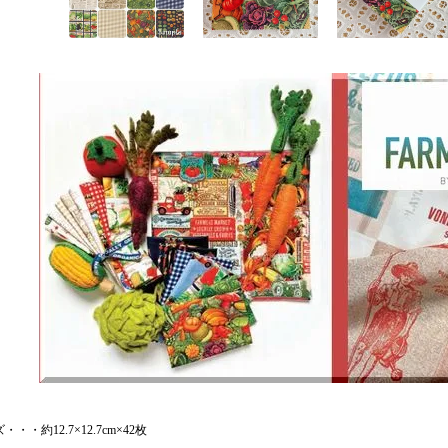
・・・約12.7×12.7cm×42枚