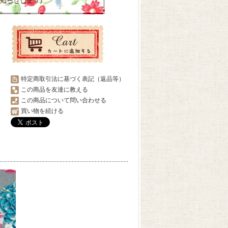
特定商取引法に基づく表記（返品等）
この商品を友達に教える
この商品について問い合わせる
買い物を続ける