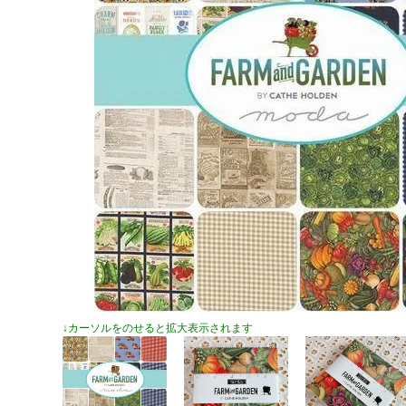
↓カーソルをのせると拡大表示されます