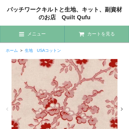
パッチワークキルトと生地、キット、副資材
のお店 Quilt Qufu
メニュー
カートを見る
ホーム
>
生地 USAコットン