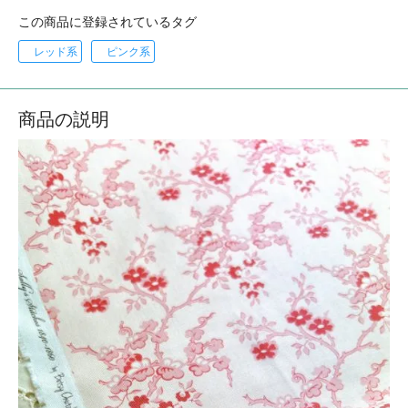
この商品に登録されているタグ
レッド系
ピンク系
商品の説明