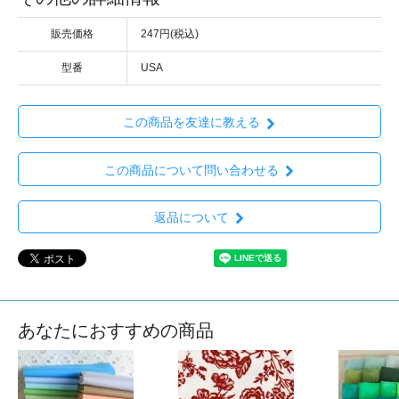
販売価格
247円(税込)
型番
USA
この商品を友達に教える
この商品について問い合わせる
返品について
あなたにおすすめの商品