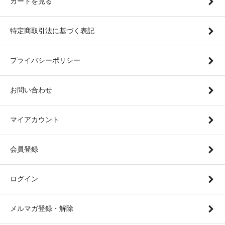
カートを見る
特定商取引法に基づく表記
プライバシーポリシー
お問い合わせ
マイアカウント
会員登録
ログイン
メルマガ登録・解除