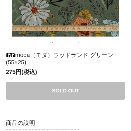
moda（モダ）ウッドランド グリーン
(55×25)
275円(税込)
SOLD OUT
商品の説明