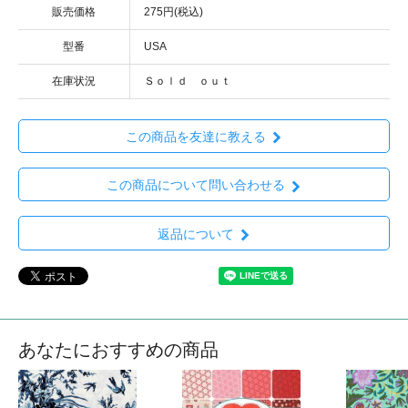
販売価格
275円(税込)
型番
USA
在庫状況
Ｓｏｌｄ ｏｕｔ
この商品を友達に教える
この商品について問い合わせる
返品について
あなたにおすすめの商品