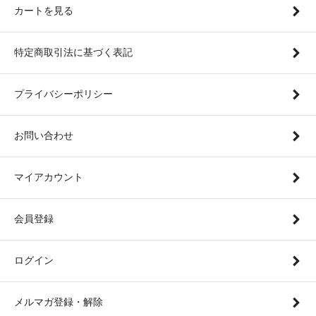
カートを見る
特定商取引法に基づく表記
プライバシーポリシー
お問い合わせ
マイアカウント
会員登録
ログイン
メルマガ登録・解除