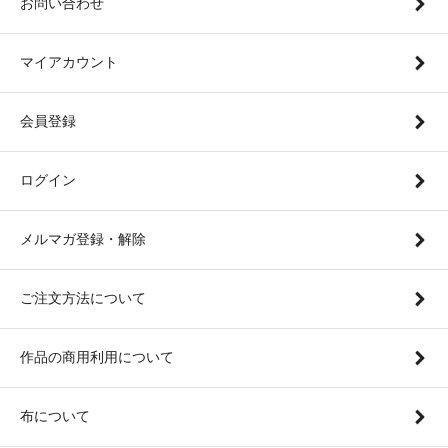
お問い合わせ
マイアカウント
会員登録
ログイン
メルマガ登録・解除
ご注文方法について
作品の商用利用について
布について