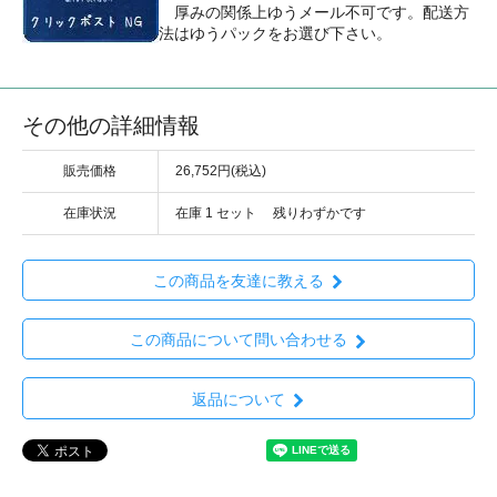
厚みの関係上ゆうメール不可です。配送方
法はゆうパックをお選び下さい。
その他の詳細情報
販売価格
26,752円(税込)
在庫状況
在庫 1 セット 残りわずかです
この商品を友達に教える
この商品について問い合わせる
返品について