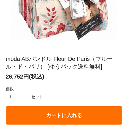
moda ABバンドル Fleur De Paris（フルー
ル・ド・パリ） [ゆうパック送料無料]
26,752円(税込)
個数
セット
カートに入れる