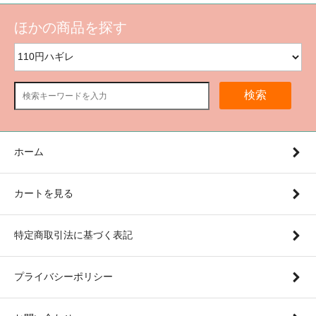
ほかの商品を探す
検索
ホーム
カートを見る
特定商取引法に基づく表記
プライバシーポリシー