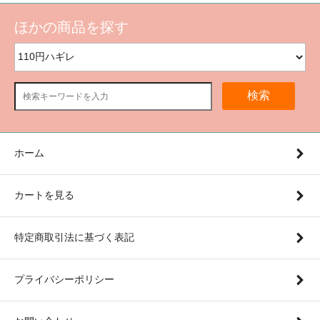
ほかの商品を探す
検索
ホーム
カートを見る
特定商取引法に基づく表記
プライバシーポリシー