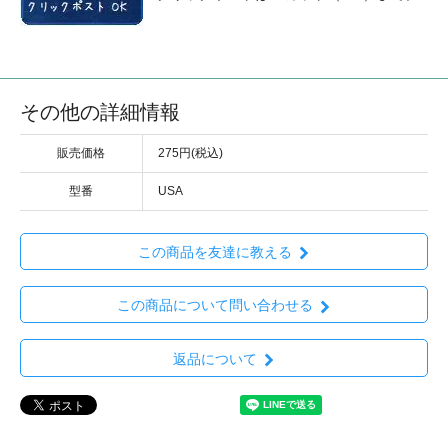
その他の詳細情報
販売価格
275円(税込)
型番
USA
この商品を友達に教える
この商品について問い合わせる
返品について