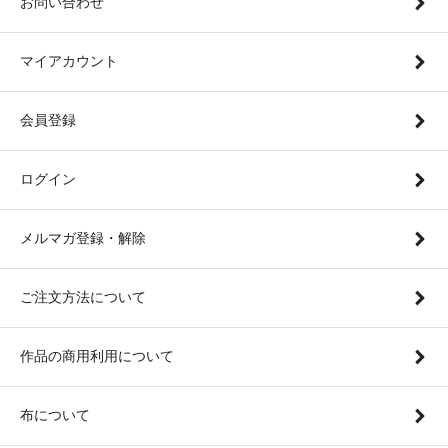
お問い合わせ
マイアカウント
会員登録
ログイン
メルマガ登録・解除
ご注文方法について
作品の商用利用について
布について