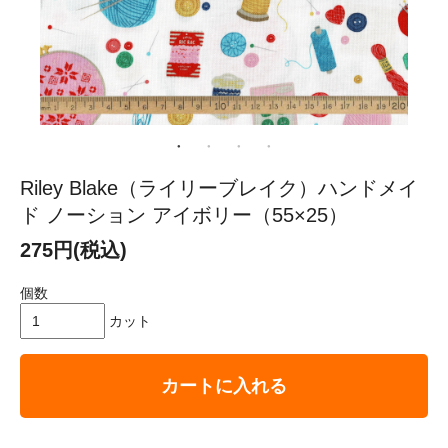
Riley Blake（ライリーブレイク）ハンドメイ
ド ノーション アイボリー（55×25）
275円(税込)
個数
カット
カートに入れる