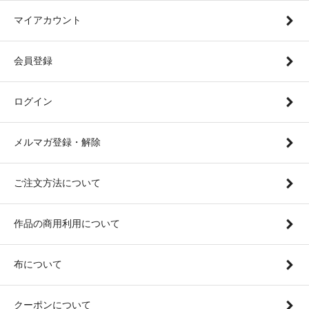
マイアカウント
会員登録
ログイン
メルマガ登録・解除
ご注文方法について
作品の商用利用について
布について
クーポンについて