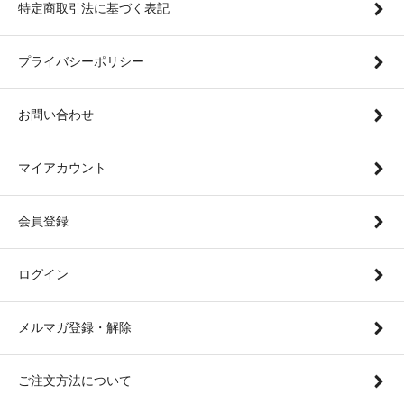
特定商取引法に基づく表記
プライバシーポリシー
お問い合わせ
マイアカウント
会員登録
ログイン
メルマガ登録・解除
ご注文方法について