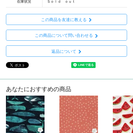
在庫状況
Ｓｏｌｄ ｏｕｔ
この商品を友達に教える
この商品について問い合わせる
返品について
あなたにおすすめの商品