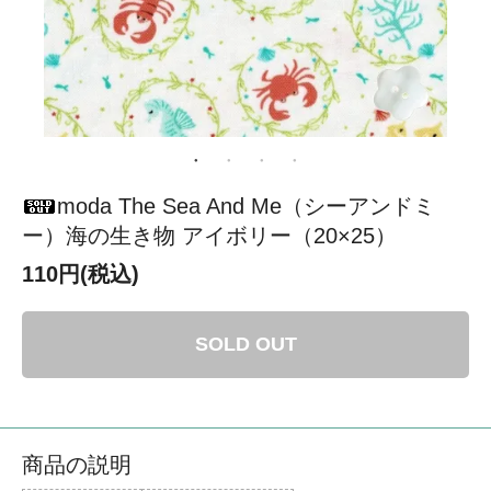
moda The Sea And Me（シーアンドミ
ー）海の生き物 アイボリー（20×25）
110円(税込)
SOLD OUT
商品の説明