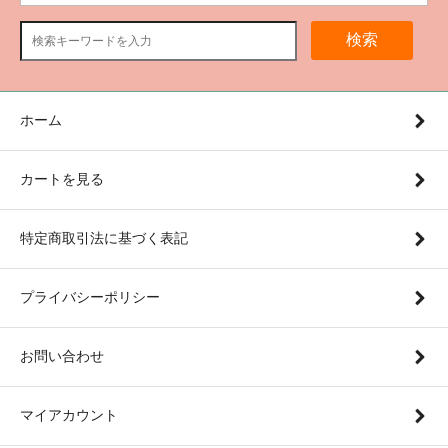
検索
ホーム
カートを見る
特定商取引法に基づく表記
プライバシーポリシー
お問い合わせ
マイアカウント