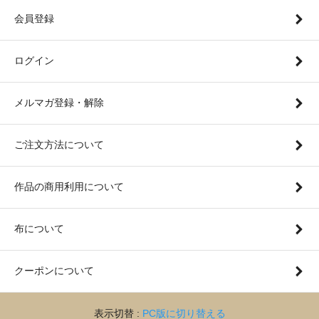
会員登録
ログイン
メルマガ登録・解除
ご注文方法について
作品の商用利用について
布について
クーポンについて
表示切替 :
PC版に切り替える