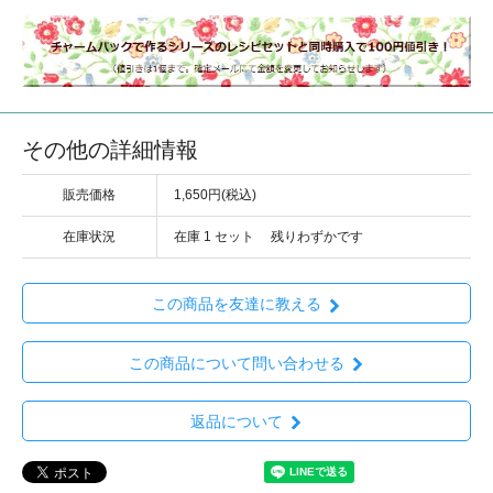
その他の詳細情報
販売価格
1,650円(税込)
在庫状況
在庫 1 セット 残りわずかです
この商品を友達に教える
この商品について問い合わせる
返品について