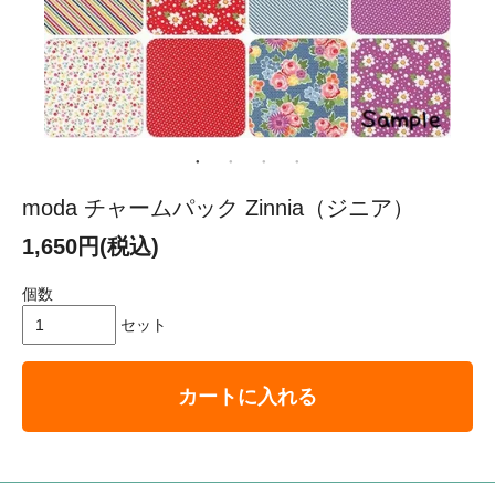
moda チャームパック Zinnia（ジニア）
1,650円(税込)
個数
セット
カートに入れる