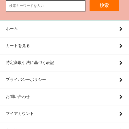
検索
ホーム
カートを見る
特定商取引法に基づく表記
プライバシーポリシー
お問い合わせ
マイアカウント