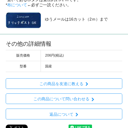
*
布について
←必ずご一読ください。
ゆうメールは16カット（2ｍ）まで
その他の詳細情報
販売価格
206円(税込)
型番
国産
この商品を友達に教える
この商品について問い合わせる
返品について