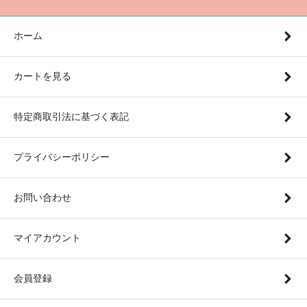
ホーム
カートを見る
特定商取引法に基づく表記
プライバシーポリシー
お問い合わせ
マイアカウント
会員登録