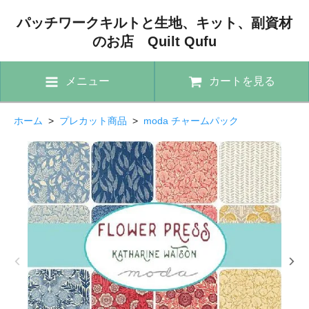
パッチワークキルトと生地、キット、副資材
のお店 Quilt Qufu
メニュー
カートを見る
ホーム
>
プレカット商品
>
moda チャームパック