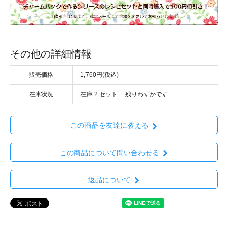
その他の詳細情報
販売価格
1,760円(税込)
在庫状況
在庫 2 セット 残りわずかです
この商品を友達に教える
この商品について問い合わせる
返品について