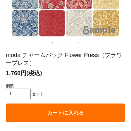
moda チャームパック Flower Press（フラワ
ープレス）
1,760円(税込)
個数
セット
カートに入れる