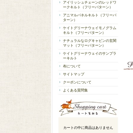
アイリッシュチェーンのレッドワ
ークキルト（フリーパターン）
アニマルパネルキルト（フリーパ
ターン）
ケイトグリーナウェイモノグラム
キルト（フリーパターン）
ナチュラルなログキャビンの玄関
マット（フリーパターン）
ケイトグリーナウェイのサンプラ
ーキルト
布について
サイトマップ
クーポンについて
よくある質問集
カートの中に商品はありません