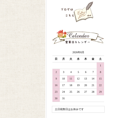
2026年8月
日
月
火
水
木
金
土
1
2
3
4
5
6
7
8
9
10
11
12
13
14
15
16
17
18
19
20
21
22
23
24
25
26
27
28
29
30
31
土日祝祭日はお休みです