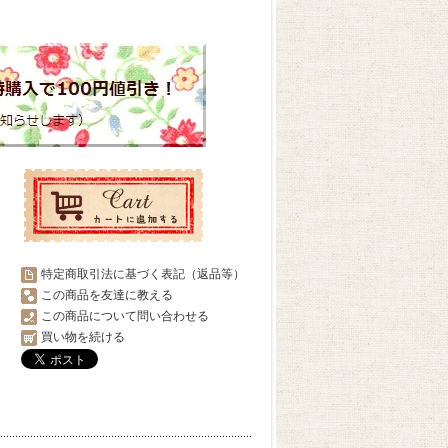
特定商取引法に基づく表記（返品等）
この商品を友達に教える
この商品について問い合わせる
買い物を続ける