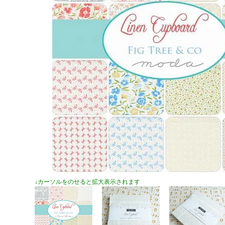
↓カーソルをのせると拡大表示されます