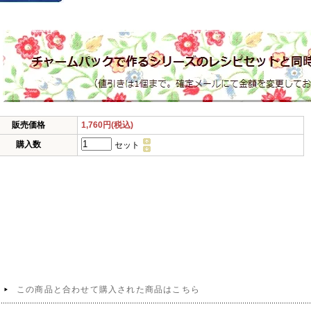
販売価格
1,760円(税込)
購入数
セット
この商品と合わせて購入された商品はこちら