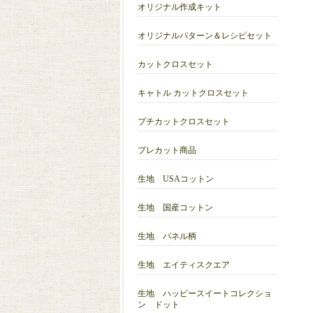
オリジナル作成キット
オリジナルパターン＆レシピセット
カットクロスセット
キャトル カットクロスセット
プチカットクロスセット
プレカット商品
生地 USAコットン
生地 国産コットン
生地 パネル柄
生地 エイティスクエア
生地 ハッピースイートコレクショ
ン ドット