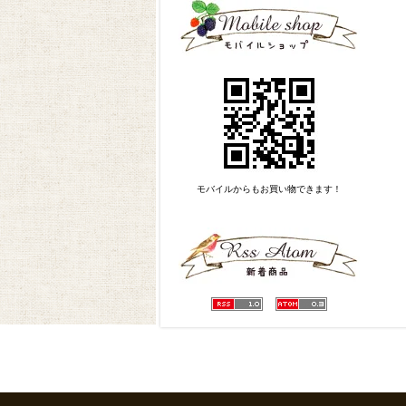
モバイルからもお買い物できます！