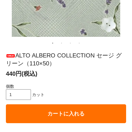
ALTO ALBERO COLLECTION セージ グ
リーン（110×50）
440円(税込)
個数
カット
カートに入れる