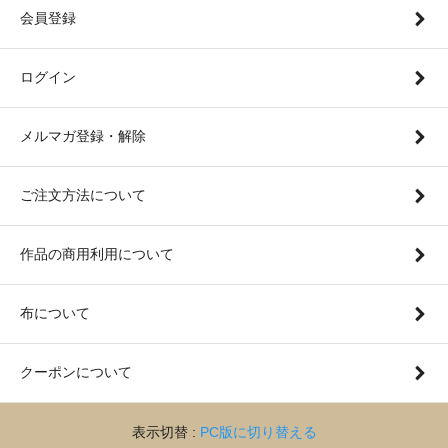
会員登録
ログイン
メルマガ登録・解除
ご注文方法について
作品の商用利用について
布について
クーポンについて
表示切替 :
PC版に切り替える