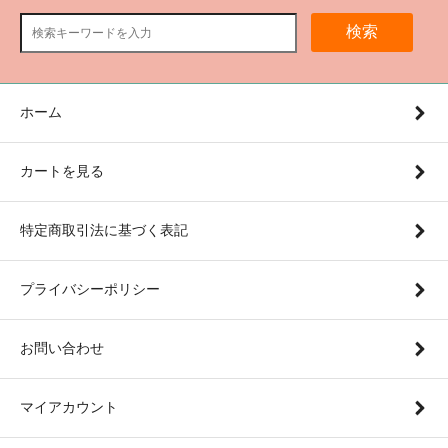
検索
ホーム
カートを見る
特定商取引法に基づく表記
プライバシーポリシー
お問い合わせ
マイアカウント