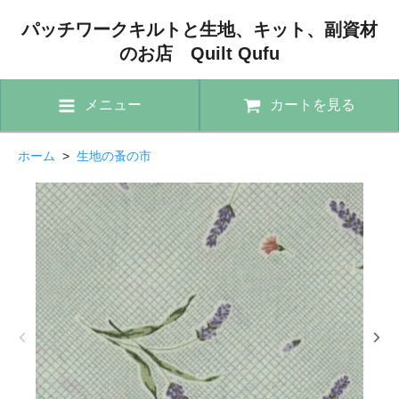
パッチワークキルトと生地、キット、副資材
のお店 Quilt Qufu
メニュー
カートを見る
ホーム
>
生地の蚤の市