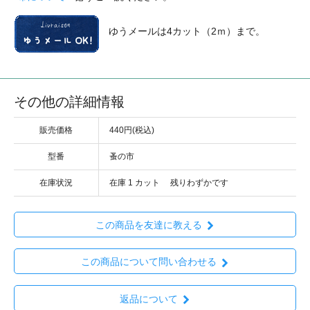
ゆうメールは4カット（2ｍ）まで。
その他の詳細情報
販売価格
440円(税込)
型番
蚤の市
在庫状況
在庫 1 カット 残りわずかです
この商品を友達に教える
この商品について問い合わせる
返品について