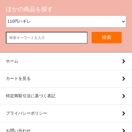
ほかの商品を探す
検索
ホーム
カートを見る
特定商取引法に基づく表記
プライバシーポリシー
お問い合わせ