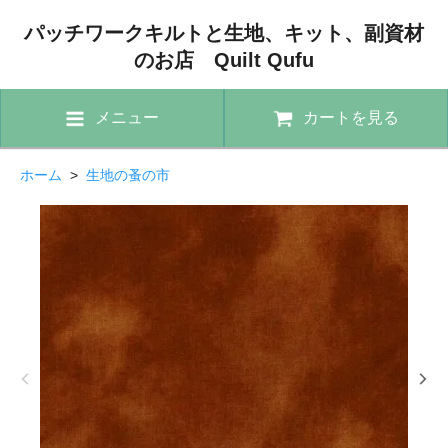
パッチワークキルトと生地、キット、副資材
のお店 Quilt Qufu
メニュー
カートを見る
ホーム
>
生地の蚤の市