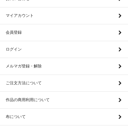
マイアカウント
会員登録
ログイン
メルマガ登録・解除
ご注文方法について
作品の商用利用について
布について