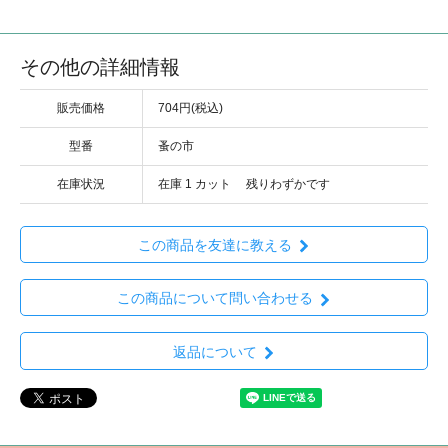
その他の詳細情報
販売価格
704円(税込)
型番
蚤の市
在庫状況
在庫 1 カット 残りわずかです
この商品を友達に教える
この商品について問い合わせる
返品について