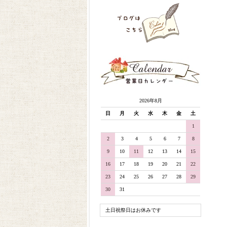
2026年8月
日
月
火
水
木
金
土
1
2
3
4
5
6
7
8
9
10
11
12
13
14
15
16
17
18
19
20
21
22
23
24
25
26
27
28
29
30
31
土日祝祭日はお休みです