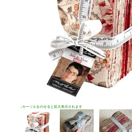
↓カーソルをのせると拡大表示されます