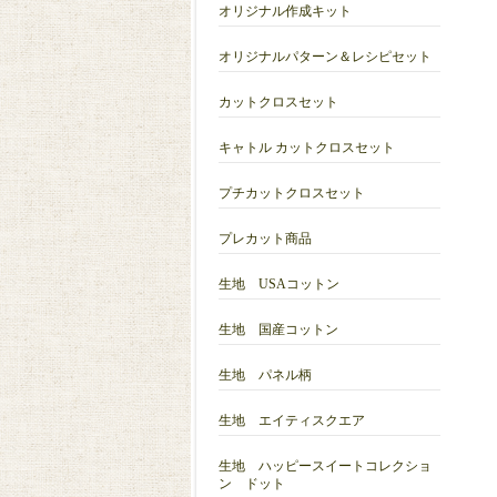
オリジナル作成キット
オリジナルパターン＆レシピセット
カットクロスセット
キャトル カットクロスセット
プチカットクロスセット
プレカット商品
生地 USAコットン
生地 国産コットン
生地 パネル柄
生地 エイティスクエア
生地 ハッピースイートコレクショ
ン ドット