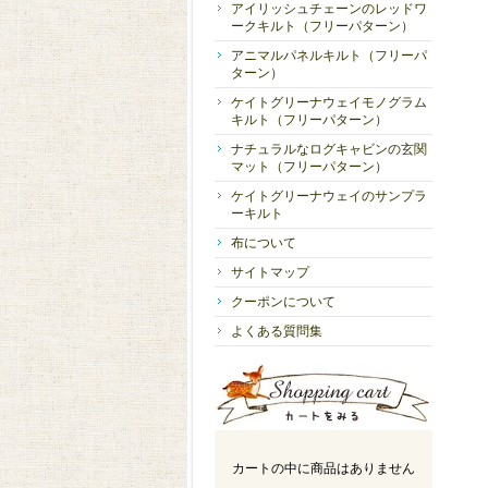
アイリッシュチェーンのレッドワ
ークキルト（フリーパターン）
アニマルパネルキルト（フリーパ
ターン）
ケイトグリーナウェイモノグラム
キルト（フリーパターン）
ナチュラルなログキャビンの玄関
マット（フリーパターン）
ケイトグリーナウェイのサンプラ
ーキルト
布について
サイトマップ
クーポンについて
よくある質問集
カートの中に商品はありません