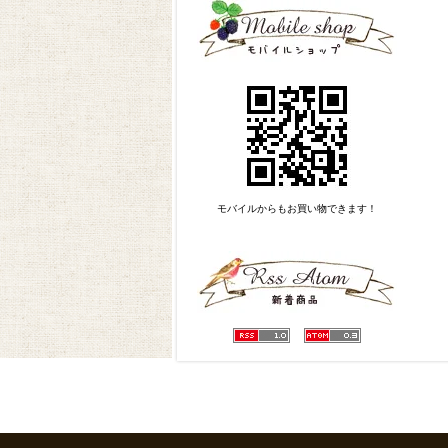
モバイルからもお買い物できます！