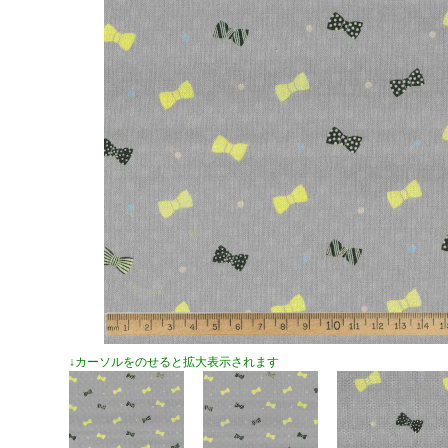
↓カーソルをのせると拡大表示されます