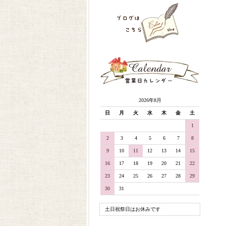
2026年8月
日
月
火
水
木
金
土
1
2
3
4
5
6
7
8
9
10
11
12
13
14
15
16
17
18
19
20
21
22
23
24
25
26
27
28
29
30
31
土日祝祭日はお休みです