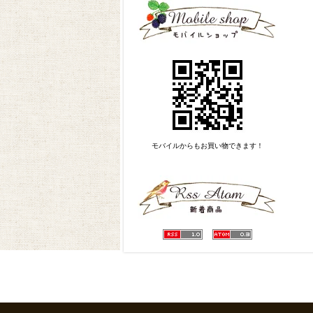
モバイルからもお買い物できます！