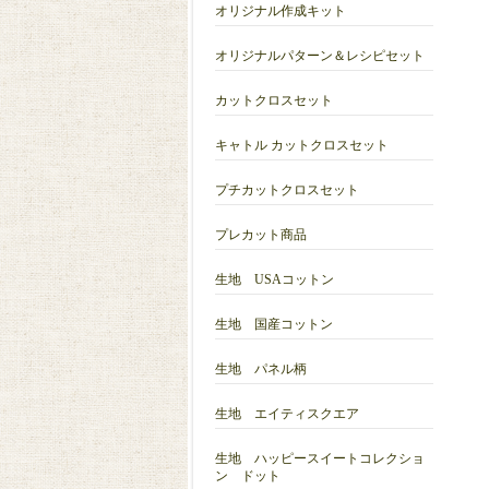
オリジナル作成キット
オリジナルパターン＆レシピセット
カットクロスセット
キャトル カットクロスセット
プチカットクロスセット
プレカット商品
生地 USAコットン
生地 国産コットン
生地 パネル柄
生地 エイティスクエア
生地 ハッピースイートコレクショ
ン ドット