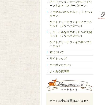
アイリッシュチェーンのレッドワ
ークキルト（フリーパターン）
アニマルパネルキルト（フリーパ
ターン）
ケイトグリーナウェイモノグラム
キルト（フリーパターン）
ナチュラルなログキャビンの玄関
マット（フリーパターン）
ケイトグリーナウェイのサンプラ
ーキルト
布について
サイトマップ
クーポンについて
よくある質問集
カートの中に商品はありません