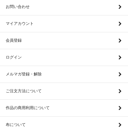
お問い合わせ
マイアカウント
会員登録
ログイン
メルマガ登録・解除
ご注文方法について
作品の商用利用について
布について