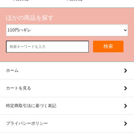
ほかの商品を探す
検索
ホーム
カートを見る
特定商取引法に基づく表記
プライバシーポリシー