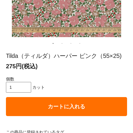
Tilda（ティルダ）ハーパー ピンク（55×25)
275円(税込)
個数
カット
カートに入れる
この商品に登録されているタグ