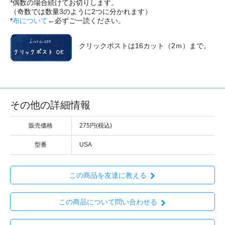
*偶数の場合続けてお切りします。
（奇数では数量3のように2つに分かれます）
*
布について
←必ずご一読ください。
クリックポストは16カット（2ｍ）まで。
その他の詳細情報
販売価格
275円(税込)
型番
USA
この商品を友達に教える
この商品について問い合わせる