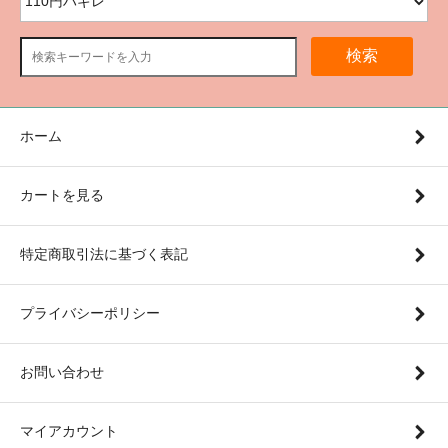
検索
ホーム
カートを見る
特定商取引法に基づく表記
プライバシーポリシー
お問い合わせ
マイアカウント