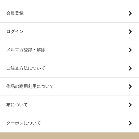
会員登録
ログイン
メルマガ登録・解除
ご注文方法について
作品の商用利用について
布について
クーポンについて